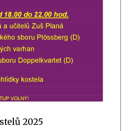
stelů 2025