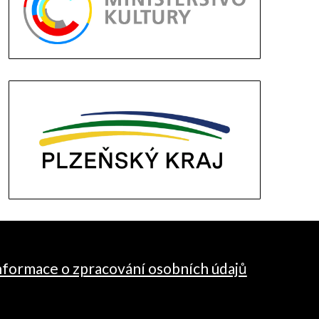
nformace o zpracování osobních údajů