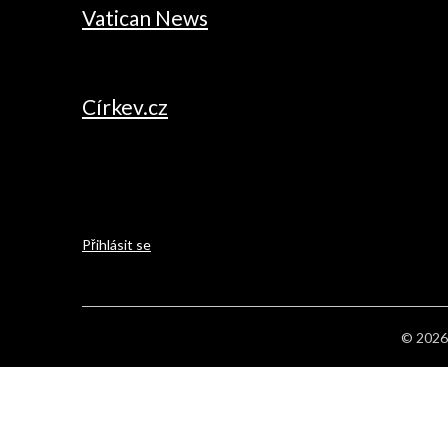
Vatican News
Církev.cz
Přihlásit se
© 2026 